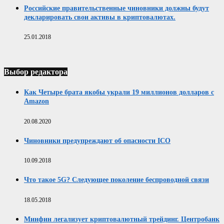
Российские правительственные чиновники должны будут
декларировать свои активы в криптовалютах.
25.01.2018
Выбор редактора
Как Четыре брата якобы украли 19 миллионов долларов с
Amazon
20.08.2020
Чиновники предупреждают об опасности ICO
10.09.2018
Что такое 5G? Следующее поколение беспроводной связи
18.05.2018
Минфин легализует криптовалютный трейдинг. Центробанк