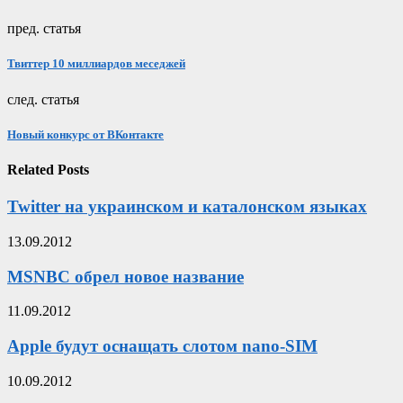
пред. статья
Твиттер 10 миллиардов меседжей
след. статья
Новый конкурс от ВКонтакте
Related Posts
Twitter на украинском и каталонском языках
13.09.2012
MSNBC обрел новое название
11.09.2012
Apple будут оснащать слотом nano-SIM
10.09.2012