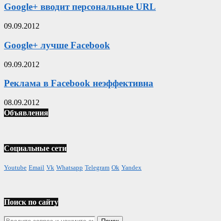
Google+ вводит персональные URL
09.09.2012
Google+ лучше Facebook
09.09.2012
Реклама в Facebook неэффективна
08.09.2012
Объявления
Социальные сети
Youtube
Email
Vk
Whatsapp
Telegram
Ok
Yandex
Поиск по сайту