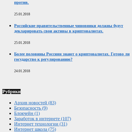
против.
25.01.2018
Российские правительственные чиновники должны будут
декларировать свои активы в криптовалютах.
25.01.2018
Более половины Россиян знают о криптовалютах. Готово ли
государство к регулированию?
24.01.2018
Рубрики
Архив новостей
(83)
Безопасность
(9)
Блокчейн
(1)
Заработок в интернете
(107)
Интернет технологии
(31)
Интернет школа
(75)