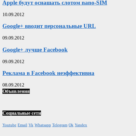
Apple будут оснащать слотом nano-SIM
10.09.2012
Google+ вводит персональные URL
09.09.2012
Google+ лучше Facebook
09.09.2012
Реклама в Facebook неэффективна
08.09.2012
Объявления
Социальные сети
Youtube
Email
Vk
Whatsapp
Telegram
Ok
Yandex