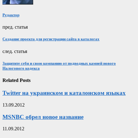
Редактор
пред. статья
Создание проекта для регистрации сайта в каталогах
след. статья
Защитите себя и свою компанию от подводных камней нового
Налогового кодекса
Related Posts
Twitter на украинском и каталонском языках
13.09.2012
MSNBC обрел новое название
11.09.2012