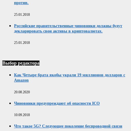
против.
25.01.2018
Российские правительственные чиновники должны будут
декларировать свои активы в криптовалютах.
25.01.2018
Выбор редактора
Как Четыре брата якобы украли 19 миллионов долларов с
Amazon
20.08.2020
Чиновники предупреждают об опасности ICO
10.09.2018
Что такое 5G? Следующее поколение беспроводной связи