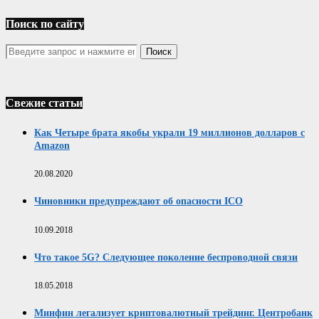
Поиск по сайту
Свежие статьи
Как Четыре брата якобы украли 19 миллионов долларов с
Amazon
20.08.2020
Чиновники предупреждают об опасности ICO
10.09.2018
Что такое 5G? Следующее поколение беспроводной связи
18.05.2018
Минфин легализует криптовалютный трейдинг. Центробанк