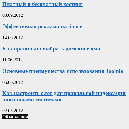
Платный и бесплатный хостинг
08.09.2012
Эффективная реклама на блоге
14.06.2012
Как правильно выбрать доменное имя
11.06.2012
Основные преимущества использования Joomla
06.06.2012
Как настроить блог для правильной индексации
поисковыми системами
02.05.2012
Объявления