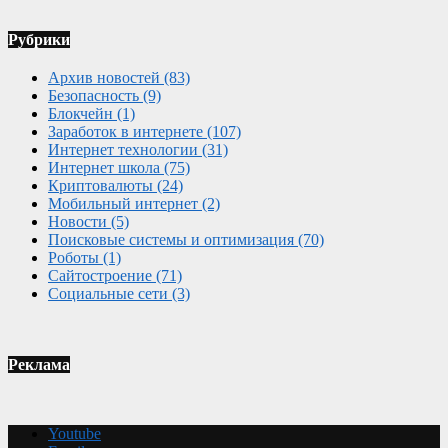
Рубрики
Архив новостей
(83)
Безопасность
(9)
Блокчейн
(1)
Заработок в интернете
(107)
Интернет технологии
(31)
Интернет школа
(75)
Криптовалюты
(24)
Мобильный интернет
(2)
Новости
(5)
Поисковые системы и оптимизация
(70)
Роботы
(1)
Сайтостроение
(71)
Социальные сети
(3)
Реклама
Youtube