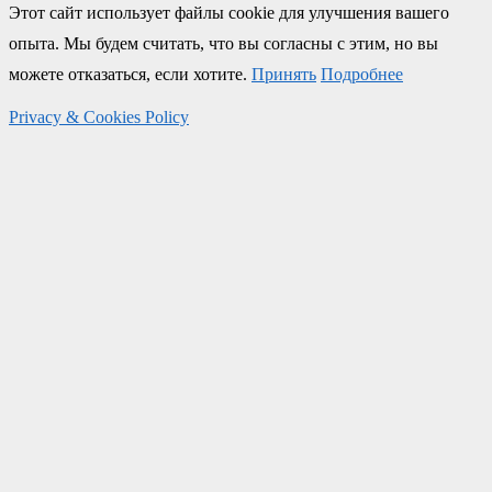
Этот сайт использует файлы cookie для улучшения вашего
опыта. Мы будем считать, что вы согласны с этим, но вы
можете отказаться, если хотите.
Принять
Подробнее
Privacy & Cookies Policy