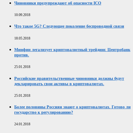
Чиновники предупреждают об опасности ICO
10.09.2018
Что такое 5G? Следующее поколение беспроводной связи
18.05.2018
Минфин легализует криптовалютный трейдинг. Центробанк
против.
25.01.2018
Российские правительственные чиновники должны будут
декларировать свои активы в криптовалютах.
25.01.2018
Более половины Россиян знают о криптовалютах. Готово ли
государство к регулированию?
24.01.2018