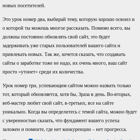
новых посетителей.
Это урок номер два, выбирай тему, которую хорошо освоил и
о которой ты можешь многое рассказать. Помимо всего, вы
должны постоянно обновлять свой сайт, это будет
задерживать уже старых пользователей вашего сайта и
привлекать новых. Так же, хочется сказать, что создавать
сайты о заработке тоже не надо, их очень много, ваш сайт
просто «утонет» среди их количества.
Урок номер три, успевающим сайтом можно назвать только
тот, который обновляется, хотя бы, 3раза в день. Во-вторых,
веб-мастер любит свой сайт, в-третьих, все на сайте
уникально. Когда вы определитесь с темой сайта, можно будет
с уверенностью сказать, что фундамент вашего успеха
заложен и помните, где нет конкуренции – нет прогресса.