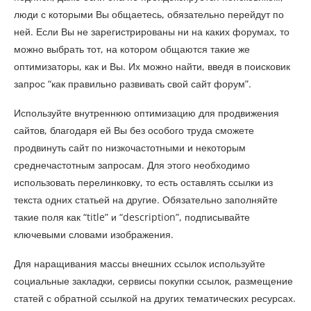
люди с которыми Вы общаетесь, обязательно перейдут по
ней. Если Вы не зарегистрированы ни на каких форумах, то
можно выбрать тот, на котором общаются такие же
оптимизаторы, как и Вы. Их можно найти, введя в поисковик
запрос “как правильно развивать свой сайт форум”.
Используйте внутреннюю оптимизацию для продвижения
сайтов, благодаря ей Вы без особого труда сможете
продвинуть сайт по низкочастотными и некоторым
среднечастотным запросам. Для этого необходимо
использовать перелинковку, то есть оставлять ссылки из
текста одних статьей на другие. Обязательно заполняйте
такие поля как “title” и “description”, подписывайте
ключевыми словами изображения.
Для наращивания массы внешних ссылок используйте
социальные закладки, сервисы покупки ссылок, размещение
статей с обратной ссылкой на других тематических ресурсах.