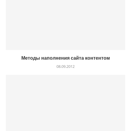
Методы наполнения сайта контентом
08.09.2012