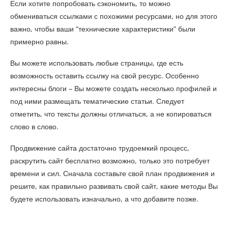
Если хотите попробовать сэкономить, то можно
обмениваться ссылками с похожими ресурсами, но для этого
важно, чтобы ваши “технические характеристики” были
примерно равны.
Вы можете использовать любые страницы, где есть
возможность оставить ссылку на свой ресурс. Особенно
интересны блоги – Вы можете создать несколько профилей и
под ними размещать тематические статьи. Следует
отметить, что тексты должны отличаться, а не копироваться
слово в слово.
Продвижение сайта достаточно трудоемкий процесс,
раскрутить сайт бесплатно возможно, только это потребует
времени и сил. Сначала составьте свой план продвижения и
решите, как правильно развивать свой сайт, какие методы Вы
будете использовать изначально, а что добавите позже.