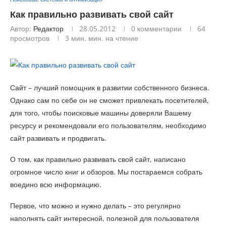
Как правильно развивать свой сайт
Автор:
Редактор
28.05.2012
0 комментарии
64
просмотров
3 мин. мин. на чтение
Сайт – лучший помощник в развитии собственного бизнеса.
Однако сам по себе он не сможет привлекать посетителей,
для того, чтобы поисковые машины доверяли Вашему
ресурсу и рекомендовали его пользователям, необходимо
сайт развивать и продвигать.
О том, как правильно развивать свой сайт, написано
огромное число книг и обзоров. Мы постараемся собрать
воедино всю информацию.
Первое, что можно и нужно делать – это регулярно
наполнять сайт интересной, полезной для пользователя