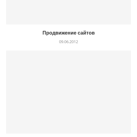
Продвижение сайтов
09.06.2012