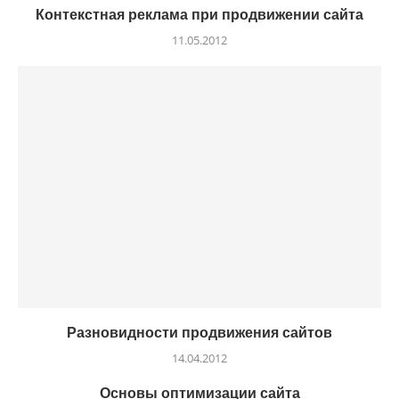
Контекстная реклама при продвижении сайта
11.05.2012
Разновидности продвижения сайтов
14.04.2012
Основы оптимизации сайта