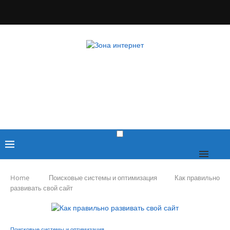
Home
Поисковые системы и оптимизация
Как правильно
развивать свой сайт
Поисковые системы и оптимизация