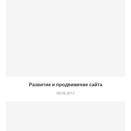
Развитие и продвижение сайта
08.09.2012