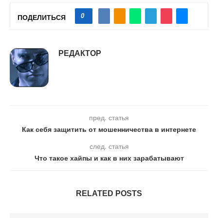
0
ПОДЕЛИТЬСЯ
РЕДАКТОР
пред. статья
Как себя защитить от мошенничества в интернете
след. статья
Что такое хайпы и как в них зарабатывают
RELATED POSTS