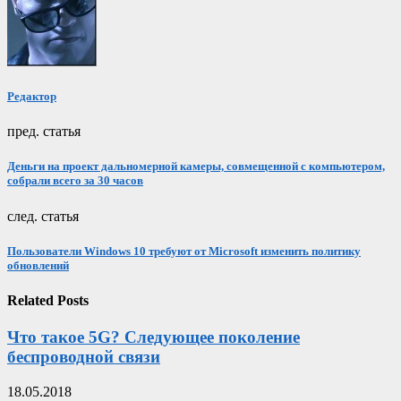
Редактор
пред. статья
Деньги на проект дальномерной камеры, совмещенной с компьютером,
собрали всего за 30 часов
след. статья
Пользователи Windows 10 требуют от Microsoft изменить политику
обновлений
Related Posts
Что такое 5G? Следующее поколение
беспроводной связи
18.05.2018