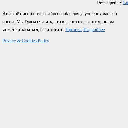
Developed by
Lu
Этот сайт использует файлы cookie для улучшения вашего
опыта. Мы будем считать, что вы согласны с этим, но вы
можете отказаться, если хотите.
Принять
Подробнее
Privacy & Cookies Policy