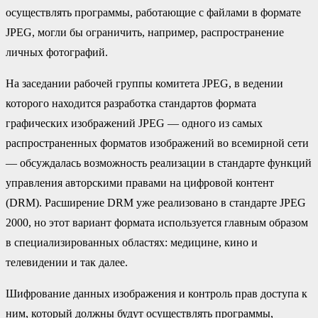
осуществлять программы, работающие с файлами в формате
JPEG, могли бы ограничить, например, распространение
личных фотографий.
На заседании рабочей группы комитета JPEG, в ведении
которого находится разработка стандартов формата
графических изображений JPEG — одного из самых
распространенных форматов изображений во всемирной сети
— обсуждалась возможность реализации в стандарте функций
управления авторскими правами на цифровой контент
(DRM). Расширение DRM уже реализовано в стандарте JPEG
2000, но этот вариант формата используется главным образом
в специализированных областях: медицине, кино и
телевидении и так далее.
Шифрование данных изображения и контроль прав доступа к
ним, который должны будут осуществлять программы,