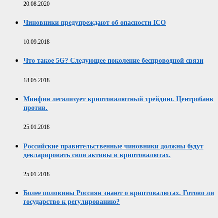
20.08.2020
Чиновники предупреждают об опасности ICO
10.09.2018
Что такое 5G? Следующее поколение беспроводной связи
18.05.2018
Минфин легализует криптовалютный трейдинг. Центробанк
против.
25.01.2018
Российские правительственные чиновники должны будут
декларировать свои активы в криптовалютах.
25.01.2018
Более половины Россиян знают о криптовалютах. Готово ли
государство к регулированию?