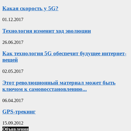
Какая скорость у 5G?
01.12.2017
Технология изменит ход эволюции
26.06.2017
Как технология 5G обеспечит будущее интернет-
вещей
02.05.2017
Этот революционный материал может быть
ключом к самовосстановлению...
06.04.2017
GPS-трекинг
15.09.2012
Объявления