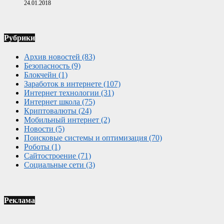
24.01.2018
Рубрики
Архив новостей
(83)
Безопасность
(9)
Блокчейн
(1)
Заработок в интернете
(107)
Интернет технологии
(31)
Интернет школа
(75)
Криптовалюты
(24)
Мобильный интернет
(2)
Новости
(5)
Поисковые системы и оптимизация
(70)
Роботы
(1)
Сайтостроение
(71)
Социальные сети
(3)
Реклама