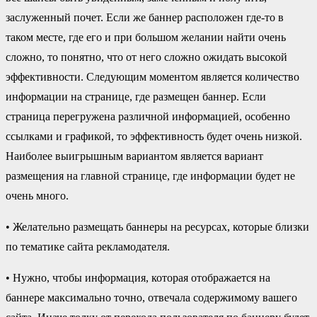
заслуженный почет. Если же баннер расположен где-то в
таком месте, где его и при большом желании найти очень
сложно, то понятно, что от него сложно ожидать высокой
эффективности. Следующим моментом является количество
информации на странице, где размещен баннер. Если
страница перегружена различной информацией, особенно
ссылками и графикой, то эффективность будет очень низкой.
Наиболее выигрышным вариантом является вариант
размещения на главной странице, где информации будет не
очень много.
• Желательно размещать баннеры на ресурсах, которые близки
по тематике сайта рекламодателя.
• Нужно, чтобы информация, которая отображается на
баннере максимально точно, отвечала содержимому вашего