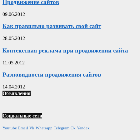
Продвижение сайтов
09.06.2012
Как правильно развивать свой сайт
28.05.2012
Контекстная реклама при продвижении сайта
11.05.2012
Разновидности продвижения сайтов
14.04.2012
Объявления
Социальные сети
Youtube
Email
Vk
Whatsapp
Telegram
Ok
Yandex