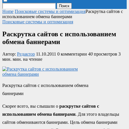
Поиск
Home
Поисковые системы и оптимизация
Раскрутка сайтов с
использованием обмена баннерами
Поисковые системы и оптимизация
Раскрутка сайтов с использованием
обмена баннерами
Автор:
Редактор
11.10.2011
0 комментарии
40
просмотров
3
мин. мин. на чтение
Раскрутка сайтов с использованием обмена
баннерами
Скорее всего, вы слышали о
раскрутке сайтов с
использованием обмена баннерами
. Для этого владельцы
сайтов обмениваются баннерами. Цель обмена баннерами