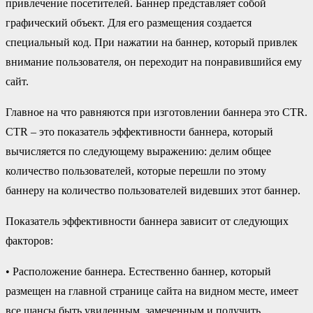
привлечение посетителей. Баннер представляет собой
графический объект. Для его размещения создается
специальный код. При нажатии на баннер, который привлек
внимание пользователя, он переходит на понравившийся ему
сайт.
Главное на что равняются при изготовлении баннера это CTR.
CTR – это показатель эффективности баннера, который
вычисляется по следующему выражению: делим общее
количество пользователей, которые перешли по этому
баннеру на количество пользователей видевших этот баннер.
Показатель эффективности баннера зависит от следующих
факторов:
• Расположение баннера. Естественно баннер, который
размещен на главной странице сайта на видном месте, имеет
все шансы быть увиденным, замеченным и получить,