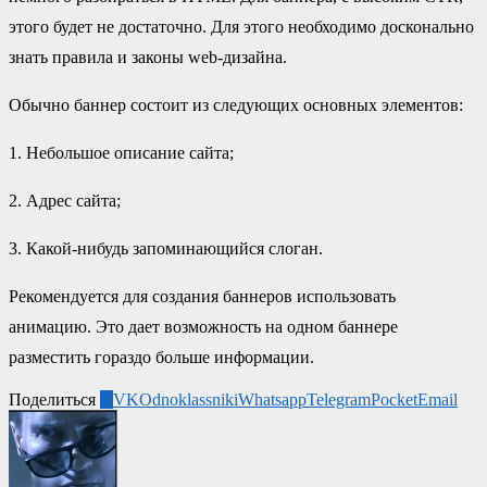
этого будет не достаточно. Для этого необходимо досконально
знать правила и законы web-дизайна.
Обычно баннер состоит из следующих основных элементов:
1. Небольшое описание сайта;
2. Адрес сайта;
3. Какой-нибудь запоминающийся слоган.
Рекомендуется для создания баннеров использовать
анимацию. Это дает возможность на одном баннере
разместить гораздо больше информации.
Поделиться
0
VK
Odnoklassniki
Whatsapp
Telegram
Pocket
Email