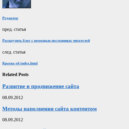
Редактор
пред. статья
Раскрутить блог с помощью постоянных читателей
след. статья
Кратко об index.html
Related Posts
Развитие и продвижение сайта
08.09.2012
Методы наполнения сайта контентом
08.09.2012